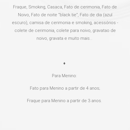
Fraque, Smoking, Casaca, Fato de cerimonia, Fato de
Noivo, Fato de noite "black tie", Fato de dia (azul
escuro), camisa de cerimonia e smoking, acessórios -
colete de cerimonia, colete para noivo, gravatao de
noivo, gravata e muito mais...
♦
Para Menino:
Fato para Menino a partir de 4 anos;
Fraque para Menino a partir de 3 anos.