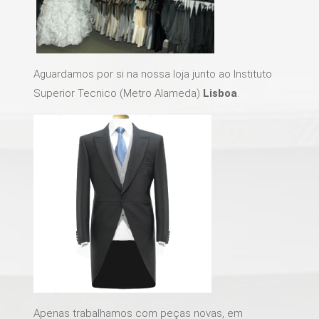
Aguardamos por si na nossa loja junto ao Instituto
Superior Tecnico (Metro Alameda)
Lisboa
.
Apenas trabalhamos com peças novas, em