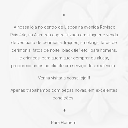
♦
A nossa loja no centro de Lisboa na avenida Rovisco
Pais 44a, na Alameda especializada em aluguer е venda
de vestuário de cerimónia, fraques, smokings, fatos de
cerimonia, fatos de noite "black tie" etc., para homens,
e crianças, para quem quer comprar ou alugar,
proporcionamos ao cliente um serviço de excelência.
Venha visitar a nossa loja !!!
Apenas trabalhamos com peças novas, em excelentes
condições.
♦
Para Homem: