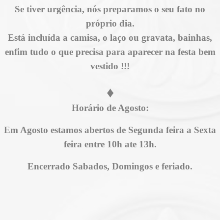
Se tiver urgência, nós preparamos o seu fato no
próprio dia.
Está incluída a camisa, o laço ou gravata, bainhas,
enfim tudo o que precisa para aparecer na festa bem
vestido !!!
♦
Horário de Agosto:
Em Agosto estamos abertos de Segunda feira a Sexta
feira entre 10h ate 13h.
Encerrado Sabados, Domingos e feriado.